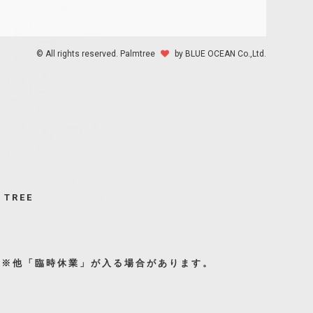
© All rights reserved. Palmtree
by BLUE OCEAN Co.,Ltd.
TREE
31日(月)※他「臨時休業」が入る場合があります。