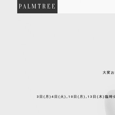
PALMTREE
大変お
3日(月)4日(火),10日(月),13日(木)